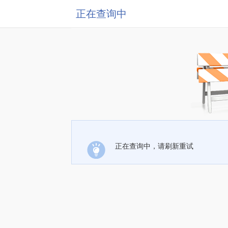
正在查询中
正在查询中，请刷新重试