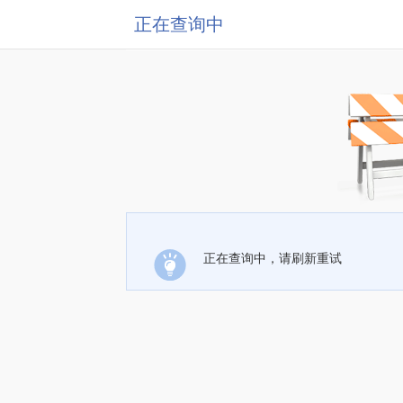
正在查询中
正在查询中，请刷新重试