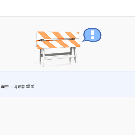
查询中，请刷新重试