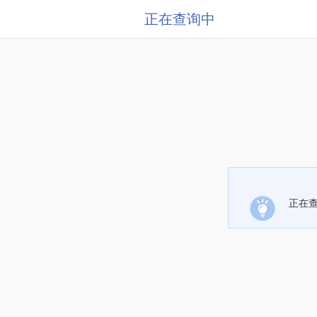
正在查询中
正在