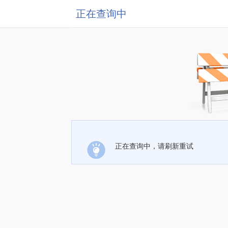
正在查询中
正在查询中，请刷新重试