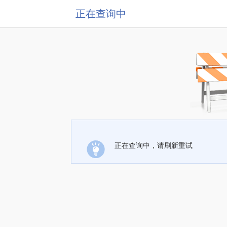
正在查询中
正在查询中，请刷新重试