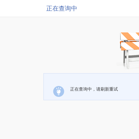
正在查询中
正在查询中，请刷新重试