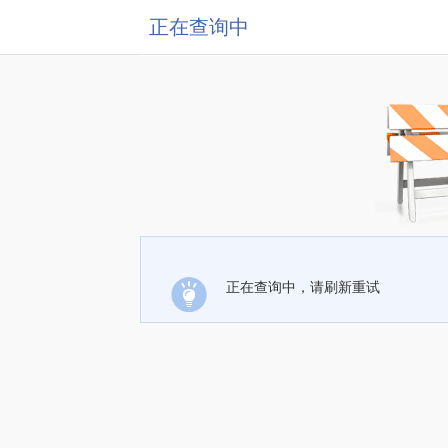
正在查询中
正在查询中，请刷新重试