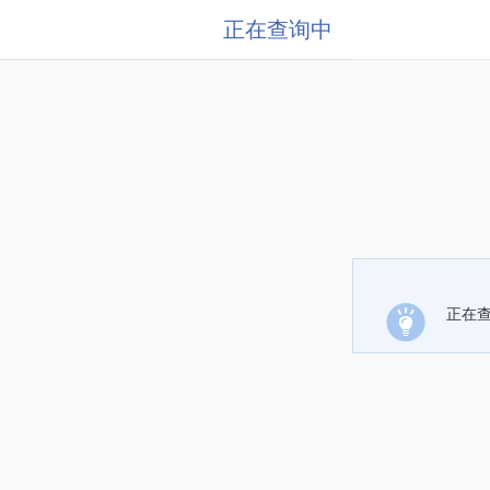
正在查询中
正在