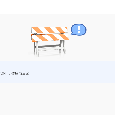
查询中，请刷新重试