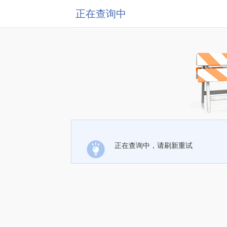
正在查询中
正在查询中，请刷新重试